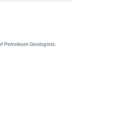
f Petroleum Geologists.