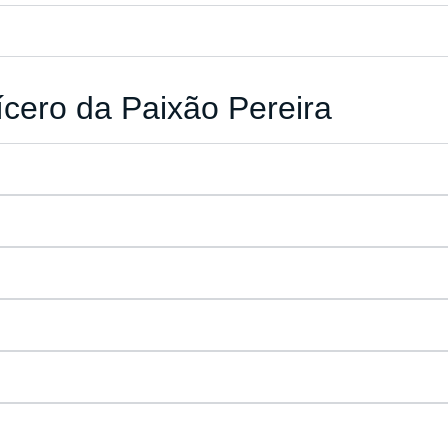
ícero da Paixão Pereira