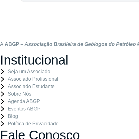
A
ABGP –
Associação Brasileira de Geólogos do Petróleo
é
Institucional
Seja um Associado
Associado Profissional
Associado Estudante
Sobre Nós
Agenda ABGP
Eventos ABGP
Blog
Política de Privacidade
Fale Conosco