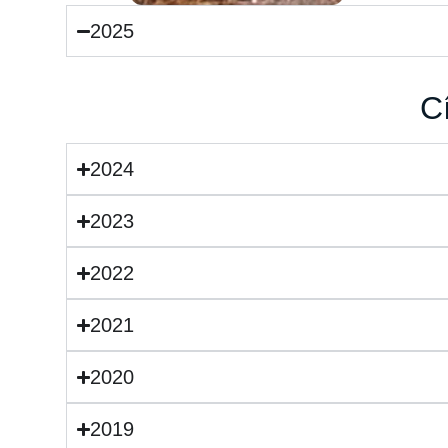
2025
C
2024
2023
2022
2021
2020
2019