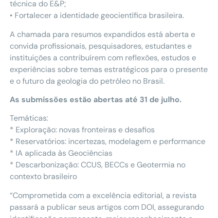
técnica do E&P;
• Fortalecer a identidade geocientífica brasileira.
A chamada para resumos expandidos está aberta e
convida profissionais, pesquisadores, estudantes e
instituições a contribuírem com reflexões, estudos e
experiências sobre temas estratégicos para o presente
e o futuro da geologia do petróleo no Brasil.
As submissões estão abertas até 31 de julho.
Temáticas:
* Exploração: novas fronteiras e desafios
* Reservatórios: incertezas, modelagem e performance
* IA aplicada às Geociências
* Descarbonização: CCUS, BECCs e Geotermia no
contexto brasileiro
“Comprometida com a excelência editorial, a revista
passará a publicar seus artigos com DOI, assegurando