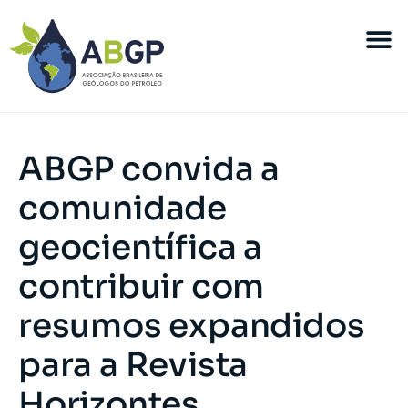
ABGP convida a
comunidade
geocientífica a
contribuir com
resumos expandidos
para a Revista
Horizontes