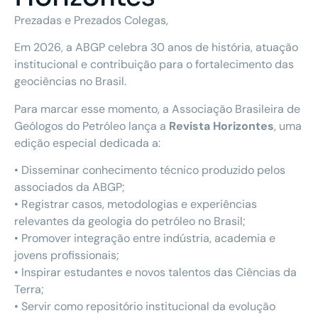
Prezadas e Prezados Colegas,
Em 2026, a ABGP celebra 30 anos de história, atuação
institucional e contribuição para o fortalecimento das
geociências no Brasil.
Para marcar esse momento, a Associação Brasileira de
Geólogos do Petróleo lança a
Revista Horizontes
, uma
edição especial dedicada a:
• Disseminar conhecimento técnico produzido pelos
associados da ABGP;
• Registrar casos, metodologias e experiências
relevantes da geologia do petróleo no Brasil;
• Promover integração entre indústria, academia e
jovens profissionais;
• Inspirar estudantes e novos talentos das Ciências da
Terra;
• Servir como repositório institucional da evolução