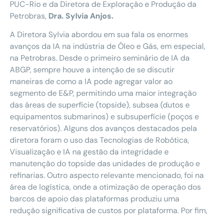
PUC-Rio e da Diretora de Exploração e Produção da
Petrobras,
Dra. Sylvia Anjos.
A Diretora Sylvia abordou em sua fala os enormes
avanços da IA na indústria de Óleo e Gás, em especial,
na Petrobras. Desde o primeiro seminário de IA da
ABGP, sempre houve a intenção de se discutir
maneiras de como a IA pode agregar valor ao
segmento de E&P, permitindo uma maior integração
das áreas de superfície (topside), subsea (dutos e
equipamentos submarinos) e subsuperfície (poços e
reservatórios). Alguns dos avanços destacados pela
diretora foram o uso das Tecnologias de Robótica,
Visualização e IA na gestão da integridade e
manutenção do topside das unidades de produção e
refinarias. Outro aspecto relevante mencionado, foi na
área de logística, onde a otimização de operação dos
barcos de apoio das plataformas produziu uma
redução significativa de custos por plataforma. Por fim,