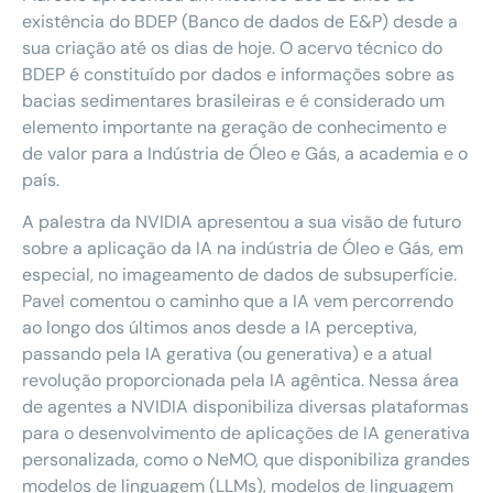
existência do BDEP (Banco de dados de E&P) desde a
sua criação até os dias de hoje. O acervo técnico do
BDEP é constituído por dados e informações sobre as
bacias sedimentares brasileiras e é considerado um
elemento importante na geração de conhecimento e
de valor para a Indústria de Óleo e Gás, a academia e o
país.
A palestra da NVIDIA apresentou a sua visão de futuro
sobre a aplicação da IA na indústria de Óleo e Gás, em
especial, no imageamento de dados de subsuperfície.
Pavel comentou o caminho que a IA vem percorrendo
ao longo dos últimos anos desde a IA perceptiva,
passando pela IA gerativa (ou generativa) e a atual
revolução proporcionada pela IA agêntica. Nessa área
de agentes a NVIDIA disponibiliza diversas plataformas
para o desenvolvimento de aplicações de IA generativa
personalizada, como o NeMO, que disponibiliza grandes
modelos de linguagem (LLMs), modelos de linguagem