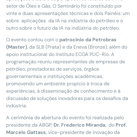
setor de Óleo e Gás. O Seminário foi constituído por
vinte e duas apresentações técnicas e dois Painéis: um
sobre aplicações da IA na indústria do petróleo e o
outro sobre o futuro da IA na indústria do petróleo.
O evento contou com o
patrocínio da Petrobras
(Master)
, da SLB (Prata) e da Eneva (Bronze), além do
apoio institucional do Instituto ECOA PUC-Rio. A
programação reuniu representantes de empresas de
petróleo, prestadoras de serviços, órgãos
governamentais e instituições acadêmicas,
promovendo um ambiente propício à troca de
experiências, à disseminação de conhecimento e à
discussão de soluções inovadoras para os desafios da
indústria.
A cerimônia de abertura do evento foi realizada pelo
presidente da ABGP,
Dr. Frederico Miranda
, do
Prof.
Marcelo Gattass
, vice-presidente de inovação da