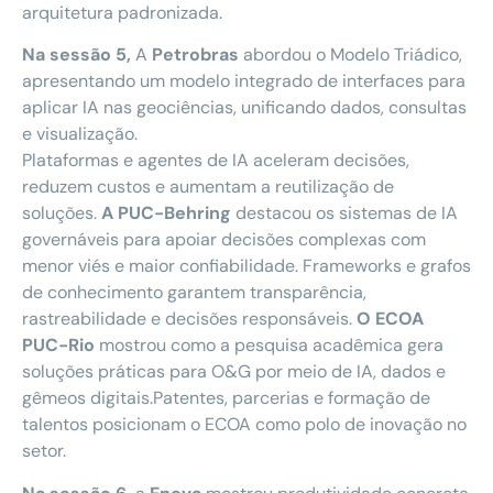
arquitetura padronizada.
Na sessão 5,
A
Petrobras
abordou o Modelo Triádico,
apresentando um modelo integrado de interfaces para
aplicar IA nas geociências, unificando dados, consultas
e visualização.
Plataformas e agentes de IA aceleram decisões,
reduzem custos e aumentam a reutilização de
soluções.
A PUC-Behring
destacou os sistemas de IA
governáveis para apoiar decisões complexas com
menor viés e maior confiabilidade. Frameworks e grafos
de conhecimento garantem transparência,
rastreabilidade e decisões responsáveis.
O ECOA
PUC-Rio
mostrou como a pesquisa acadêmica gera
soluções práticas para O&G por meio de IA, dados e
gêmeos digitais.Patentes, parcerias e formação de
talentos posicionam o ECOA como polo de inovação no
setor.