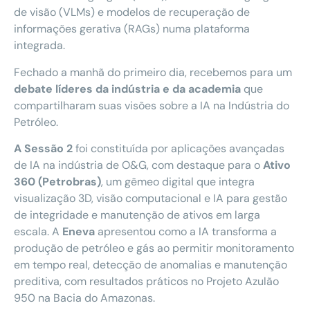
de visão (VLMs) e modelos de recuperação de
informações gerativa (RAGs) numa plataforma
integrada.
Fechado a manhã do primeiro dia, recebemos para um
debate líderes da indústria e da academia
que
compartilharam suas visões sobre a IA na Indústria do
Petróleo.
A Sessão 2
foi constituída por aplicações avançadas
de IA na indústria de O&G, com destaque para o
Ativo
360 (Petrobras)
, um gêmeo digital que integra
visualização 3D, visão computacional e IA para gestão
de integridade e manutenção de ativos em larga
escala. A
Eneva
apresentou como a IA transforma a
produção de petróleo e gás ao permitir monitoramento
em tempo real, detecção de anomalias e manutenção
preditiva, com resultados práticos no Projeto Azulão
950 na Bacia do Amazonas.