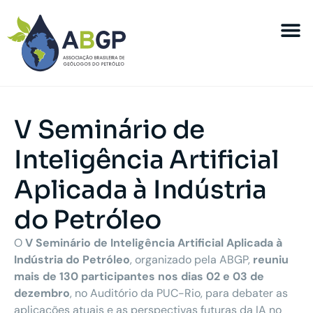
V Seminário de
Inteligência Artificial
Aplicada à Indústria
do Petróleo
O
V Seminário de Inteligência Artificial Aplicada à
Indústria do Petróleo
, organizado pela ABGP,
reuniu
mais de 130 participantes nos dias 02 e 03 de
dezembro
, no Auditório da PUC-Rio, para debater as
aplicações atuais e as perspectivas futuras da IA no