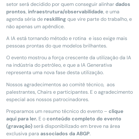
setor será decidido por quem conseguir alinhar
dados
prontos
,
infraestrutura/observabilidade
, e uma
agenda séria de
reskilling
que vire parte do trabalho, e
não apenas um apêndice.
A IA está tornando método e rotina e isso exige mais
pessoas prontas do que modelos brilhantes.
O evento mostrou a força crescente da utilização da IA
na indústria do petróleo, e que a IA Generativa
representa uma nova fase desta utilização.
Nossos agradecimentos ao comitê técnico, aos
palestrantes, Chairs e participantes. E o agradecimento
especial aos nossos patrocinadores.
Preparamos um resumo técnico do evento –
clique
aqui para ler.
E o
conteúdo completo do evento
(gravação)
será disponibilizado em breve na área
exclusiva para
associados da ABGP
.